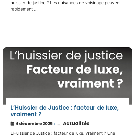
huissier de justice ? Les nuisances de voisinage peuvent
rapidement …
L’Huissier de Justice : facteur de luxe,
vraiment ?
Actualités
4 décembre 2025
•
L’Huissier de Justice : facteur de luxe, vraiment ? Une