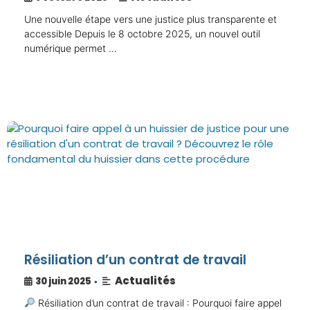
Une nouvelle étape vers une justice plus transparente et
accessible Depuis le 8 octobre 2025, un nouvel outil
numérique permet …
Résiliation d’un contrat de travail
Actualités
30 juin 2025
•
Résiliation d’un contrat de travail : Pourquoi faire appel