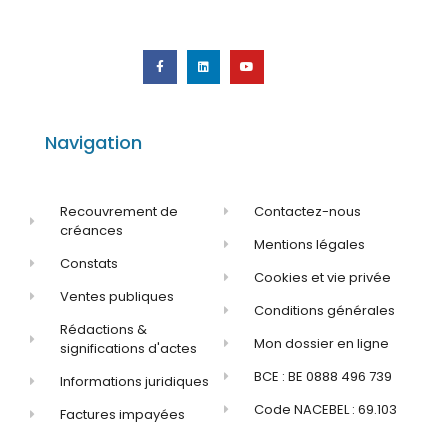
Navigation
Recouvrement de
Contactez-nous
créances
Mentions légales
Constats
Cookies et vie privée
Ventes publiques
Conditions générales
Rédactions &
Mon dossier en ligne
significations d'actes
BCE : BE 0888 496 739
Informations juridiques
Code NACEBEL : 69.103
Factures impayées