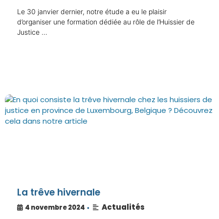
Le 30 janvier dernier, notre étude a eu le plaisir
d’organiser une formation dédiée au rôle de l’Huissier de
Justice …
La trêve hivernale
Actualités
4 novembre 2024
•