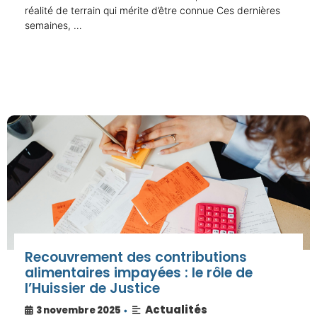
réalité de terrain qui mérite d’être connue Ces dernières
semaines, …
Recouvrement des contributions
alimentaires impayées : le rôle de
l’Huissier de Justice
Actualités
3 novembre 2025
•