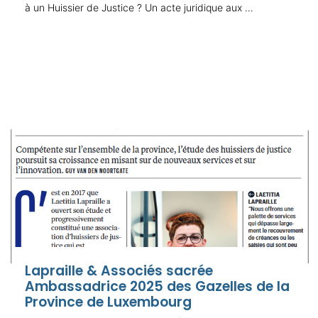
à un Huissier de Justice ? Un acte juridique aux …
Lapraille & Associés sacrée
Ambassadrice 2025 des Gazelles de la
Province de Luxembourg