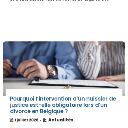
Pourquoi l’intervention d’un huissier de
justice est-elle obligatoire lors d’un
divorce en Belgique ?
Actualités
1 juillet 2026
•