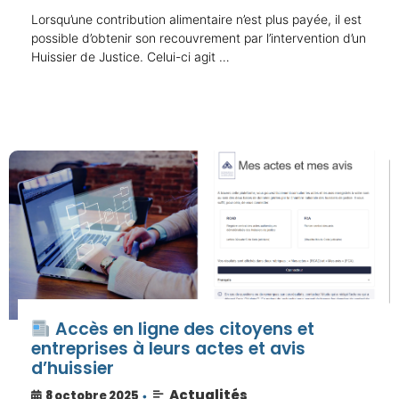
Lorsqu’une contribution alimentaire n’est plus payée, il est
possible d’obtenir son recouvrement par l’intervention d’un
Huissier de Justice. Celui-ci agit …
Accès en ligne des citoyens et
entreprises à leurs actes et avis
d’huissier
Actualités
8 octobre 2025
•