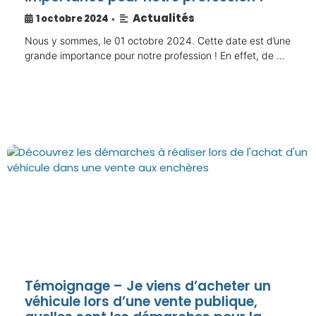
Actualités
1 octobre 2024
•
Nous y sommes, le 01 octobre 2024. Cette date est d’une
grande importance pour notre profession ! En effet, de …
Témoignage – Je viens d’acheter un
véhicule lors d’une vente publique,