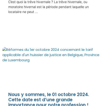
C’est quoi la trêve hivernale ? La trêve hivernale, ou
moratoire hivernal est la période pendant laquelle un
locataire ne peut …
Nous y sommes, le 01 octobre 2024.
Cette date est d’une grande
importance pour notre profession !