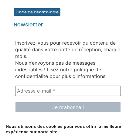
Code de déontologie
Newsletter
Inscrivez-vous pour recevoir du contenu de
qualité dans votre boîte de réception, chaque
mois.
Nous n’envoyons pas de messages
indésirables ! Lisez notre politique de
confidentialité pour plus d’informations.
Nous utilisons des cookies pour vous offrir la meilleure
expérience sur notre site.