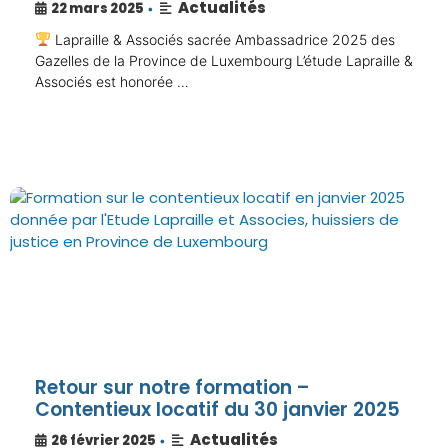
Actualités
22 mars 2025
•
Lapraille & Associés sacrée Ambassadrice 2025 des
Gazelles de la Province de Luxembourg L’étude Lapraille &
Associés est honorée …
Retour sur notre formation –
Contentieux locatif du 30 janvier 2025
Actualités
26 février 2025
•