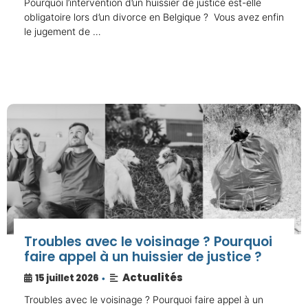
Pourquoi l’intervention d’un huissier de justice est-elle
obligatoire lors d’un divorce en Belgique ? Vous avez enfin
le jugement de …
Troubles avec le voisinage ? Pourquoi
faire appel à un huissier de justice ?
Actualités
15 juillet 2026
•
Troubles avec le voisinage ? Pourquoi faire appel à un