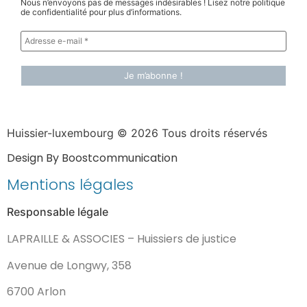
Nous n’envoyons pas de messages indésirables ! Lisez notre politique
de confidentialité pour plus d’informations.
Huissier-luxembourg © 2026 Tous droits réservés
Design By Boostcommunication
Mentions légales
Responsable légale
LAPRAILLE & ASSOCIES – Huissiers de justice
Avenue de Longwy, 358
6700 Arlon