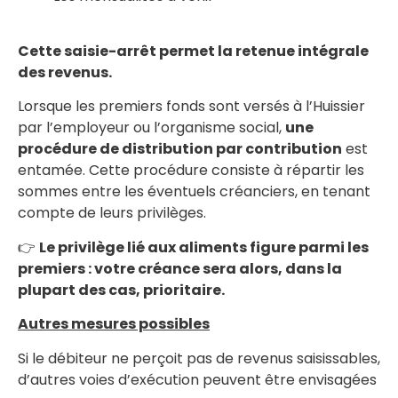
Cette saisie-arrêt permet la retenue intégrale
des revenus.
Lorsque les premiers fonds sont versés à l’Huissier
par l’employeur ou l’organisme social,
une
procédure de distribution par contribution
est
entamée. Cette procédure consiste à répartir les
sommes entre les éventuels créanciers, en tenant
compte de leurs privilèges.
👉
Le privilège lié aux aliments figure parmi les
premiers : votre créance sera alors, dans la
plupart des cas, prioritaire.
Autres mesures possibles
Si le débiteur ne perçoit pas de revenus saisissables,
d’autres voies d’exécution peuvent être envisagées