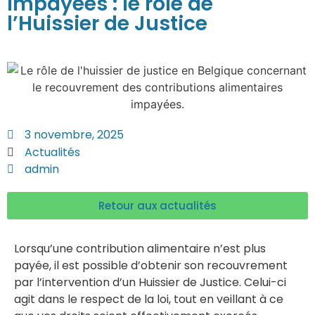
impayées : le rôle de
l’Huissier de Justice
3 novembre, 2025
Actualités
admin
Retour aux actualités
Lorsqu’une contribution alimentaire n’est plus
payée, il est possible d’obtenir son recouvrement
par l’intervention d’un Huissier de Justice. Celui-ci
agit dans le respect de la loi, tout en veillant à ce