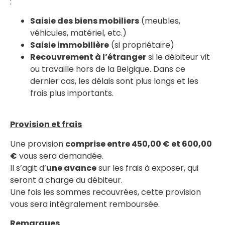
:
Saisie des biens mobiliers
(meubles,
véhicules, matériel, etc.)
Saisie immobilière
(si propriétaire)
Recouvrement à l’étranger
si le débiteur vit
ou travaille hors de la Belgique. Dans ce
dernier cas, les délais sont plus longs et les
frais plus importants.
Provision et frais
Une provision
comprise entre 450,00 € et 600,00
€
vous sera demandée.
Il s’agit d’
une avance
sur les frais à exposer, qui
seront à charge du débiteur.
Une fois les sommes recouvrées, cette provision
vous sera intégralement remboursée.
Remarques