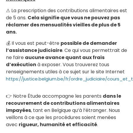
⚠ La prescription des contributions alimentaires est
de 5 ans.
Cela signifie que vous ne pouvez pas
réclamer des mensualités vieilles de plus de 5
ans.
💰 Il vous est peut-être
possible de demander
l’assistance judiciaire
. Ce qui vous permettrait de
ne faire
aucune avance quant aux frais
d’exécution
à exposer. Vous trouverez tous
renseignements utiles à ce sujet sur le site Internet
https://justice.belgium.be/fr/ordre_judiciaire/cours_e
👉 Notre Étude accompagne les parents
dans le
recouvrement de contributions alimentaires
impayées
, tant en Belgique qu’à l’étranger. Nous
veillons à ce que les procédures soient menées
avec
rigueur, humanité et efficacité
.