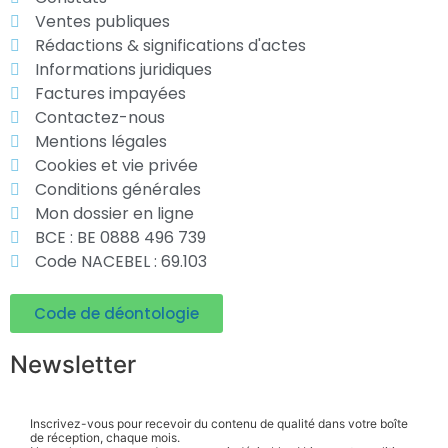
Ventes publiques
Rédactions & significations d'actes
Informations juridiques
Factures impayées
Contactez-nous
Mentions légales
Cookies et vie privée
Conditions générales
Mon dossier en ligne
BCE : BE 0888 496 739
Code NACEBEL : 69.103
Code de déontologie
Newsletter
Inscrivez-vous pour recevoir du contenu de qualité dans votre boîte
de réception, chaque mois.