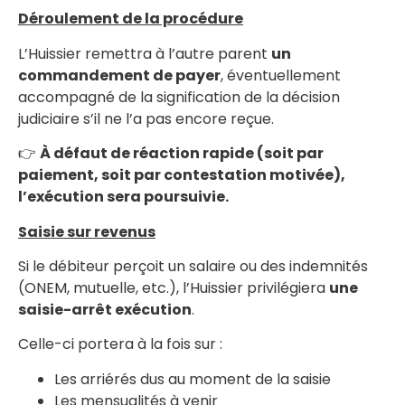
Déroulement de la procédure
L’Huissier remettra à l’autre parent
un
commandement de payer
, éventuellement
accompagné de la signification de la décision
judiciaire s’il ne l’a pas encore reçue.
👉
À défaut de réaction rapide (soit par
paiement, soit par contestation motivée),
l’exécution sera poursuivie.
Saisie sur revenus
Si le débiteur perçoit un salaire ou des indemnités
(ONEM, mutuelle, etc.), l’Huissier privilégiera
une
saisie-arrêt exécution
.
Celle-ci portera à la fois sur :
Les arriérés dus au moment de la saisie
Les mensualités à venir