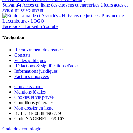
Suivant
📰 Accès en ligne des citoyens et entreprises à leurs actes et
avis d’huissier
Suivant
Facebook-f
Linkedin
Youtube
Navigation
Recouvrement de créances
Constats
Ventes publiques
Rédactions & significations d'actes
Informations juridiques
Factures impayées
Contactez-nous
Mentions légales
Cookies et vie privée
Conditions générales
Mon dossier en ligne
BCE : BE 0888 496 739
Code NACEBEL : 69.103
Code de déontologie