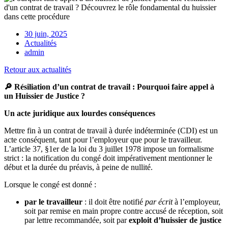
30 juin, 2025
Actualités
admin
Retour aux actualités
🔎
Résiliation d’un contrat de travail : Pourquoi faire appel à
un Huissier de Justice ?
Un acte juridique aux lourdes conséquences
Mettre fin à un contrat de travail à durée indéterminée (CDI) est un
acte conséquent, tant pour l’employeur que pour le travailleur.
L’article 37, §1er de la loi du 3 juillet 1978 impose un formalisme
strict : la notification du congé doit impérativement mentionner le
début et la durée du préavis, à peine de nullité.
Lorsque le congé est donné :
par le travailleur
: il doit être notifié
par écrit
à l’employeur,
soit par remise en main propre contre accusé de réception, soit
par lettre recommandée, soit par
exploit d’huissier de justice