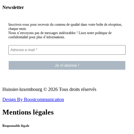
Newsletter
Inscrivez-vous pour recevoir du contenu de qualité dans votre boîte de réception,
chaque mois.
Nous n’envoyons pas de messages indésirables ! Lisez notre politique de
confidentialité pour plus d’informations.
Huissier-luxembourg © 2026 Tous droits réservés
Design By Boostcommunication
Mentions légales
Responsable légale