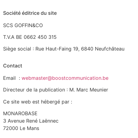
Société éditrice du site
SCS GOFFIN&CO
T.V.A BE 0662 450 315
Siège social : Rue Haut-Faing 19, 6840 Neufchâteau
Contact
Email :
webmaster@boostcommunication.be
Directeur de la publication : M. Marc Meunier
Ce site web est hébergé par :
MONAROBASE
3 Avenue René Laënnec
72000 Le Mans