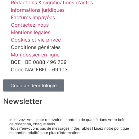
Rédactions & significations d'actes
Informations juridiques
Factures impayées
Contactez-nous
Mentions légales
Cookies et vie privée
Conditions générales
Mon dossier en ligne
BCE : BE 0888 496 739
Code NACEBEL : 69.103
Code de déontologie
Newsletter
Inscrivez-vous pour recevoir du contenu de qualité dans votre boîte
de réception, chaque mois.
Nous n’envoyons pas de messages indésirables ! Lisez notre politique
de confidentialité pour plus d’informations.