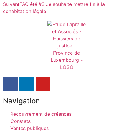
Suivant
FAQ été #3 Je souhaite mettre fin à la
cohabitation légale
Navigation
Recouvrement de créances
Constats
Ventes publiques