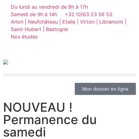
Du lundi au vendredi de 8h à 17h
Samedi de 9h à 14h
+32 (0)63 23 56 53
Arlon | Neufchâteau | Etalle | Virton | Libramont |
Saint-Hubert | Bastogne
Nos études
Mon dossier en ligne
NOUVEAU !
Permanence du
samedi