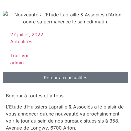
27 juillet, 2022
Actualités
,
Tout voir
admin
Retour aux actualités
Bonjour à toutes et à tous,
L’Etude d’Huissiers Lapraille & Associés a le plaisir de
vous annoncer qu’une nouveauté va prochainement
voir le jour au sein de nos bureaux situés sis à 358,
Avenue de Longwy, 6700 Arlon.