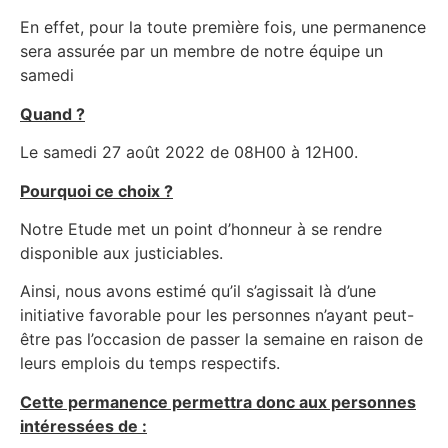
En effet, pour la toute première fois, une permanence
sera assurée par un membre de notre équipe un
samedi
Quand ?
Le samedi 27 août 2022 de 08H00 à 12H00.
Pourquoi ce choix ?
Notre Etude met un point d’honneur à se rendre
disponible aux justiciables.
Ainsi, nous avons estimé qu’il s’agissait là d’une
initiative favorable pour les personnes n’ayant peut-
être pas l’occasion de passer la semaine en raison de
leurs emplois du temps respectifs.
Cette permanence permettra donc aux personnes
intéressées de :