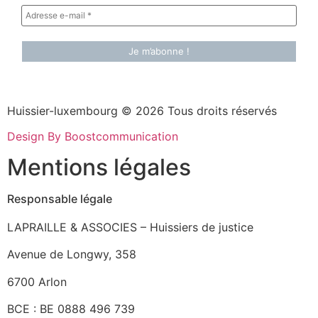
Huissier-luxembourg © 2026 Tous droits réservés
Design By Boostcommunication
Mentions légales
Responsable légale
LAPRAILLE & ASSOCIES – Huissiers de justice
Avenue de Longwy, 358
6700 Arlon
BCE : BE 0888 496 739