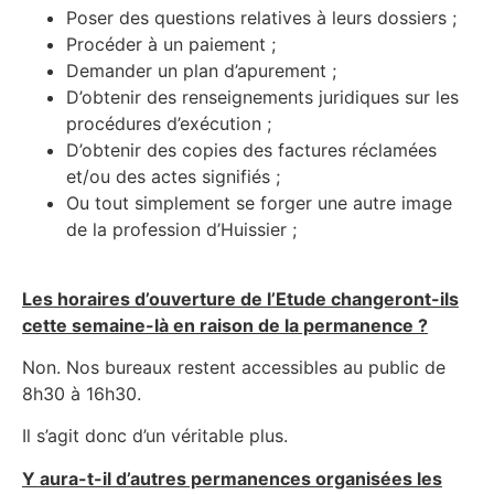
Poser des questions relatives à leurs dossiers ;
Procéder à un paiement ;
Demander un plan d’apurement ;
D’obtenir des renseignements juridiques sur les
procédures d’exécution ;
D’obtenir des copies des factures réclamées
et/ou des actes signifiés ;
Ou tout simplement se forger une autre image
de la profession d’Huissier ;
Les horaires d’ouverture de l’Etude changeront-ils
cette semaine-là en raison de la permanence ?
Non. Nos bureaux restent accessibles au public de
8h30 à 16h30.
Il s’agit donc d’un véritable plus.
Y aura-t-il d’autres permanences organisées les