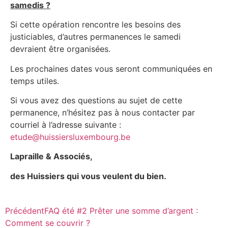
samedis ?
Si cette opération rencontre les besoins des
justiciables, d’autres permanences le samedi
devraient être organisées.
Les prochaines dates vous seront communiquées en
temps utiles.
Si vous avez des questions au sujet de cette
permanence, n’hésitez pas à nous contacter par
courriel à l’adresse suivante :
etude@huissiersluxembourg.be
Lapraille & Associés,
des Huissiers qui vous veulent du bien.
Précédent
FAQ été #2 Prêter une somme d’argent :
Comment se couvrir ?