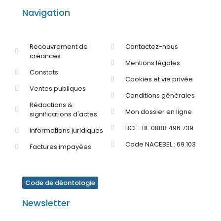
Navigation
Recouvrement de
Contactez-nous
créances
Mentions légales
Constats
Cookies et vie privée
Ventes publiques
Conditions générales
Rédactions &
Mon dossier en ligne
significations d'actes
BCE : BE 0888 496 739
Informations juridiques
Code NACEBEL : 69.103
Factures impayées
Code de déontologie
Newsletter