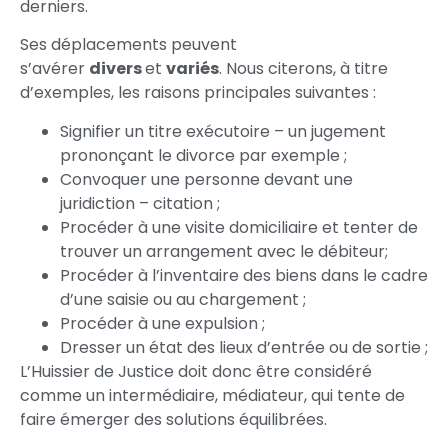
derniers.
Ses déplacements peuvent
s’avérer
divers
et
variés
. Nous citerons, à titre
d’exemples, les raisons principales suivantes :
Signifier un titre exécutoire – un jugement
prononçant le divorce par exemple ;
Convoquer une personne devant une
juridiction – citation ;
Procéder à une visite domiciliaire et tenter de
trouver un arrangement avec le débiteur;
Procéder à l’inventaire des biens dans le cadre
d’une saisie ou au chargement ;
Procéder à une expulsion ;
Dresser un état des lieux d’entrée ou de sortie ;
L’Huissier de Justice doit donc être considéré
comme un intermédiaire, médiateur, qui tente de
faire émerger des solutions équilibrées.