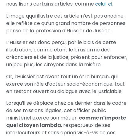
nous lisons certains articles, comme
celui-ci.
L’image qqui illustre cet article n’est pas anodine :
elle reflète ce qu’un grand nombre de personnes
pense de la profession d’Huissier de Justice.
L’Huissier est donc perçu, par le biais de cette
illustration, comme étant le bras armé des
créanciers et de la justice, présent pour enfoncer,
un peu plus, les citoyens dans la misère.
Or, l’Huissier est avant tout un être humain, qui
exerce son rôle d’acteur socio-économique, tout
en restant ouvert au dialogue avec le justiciable.
Lorsqu’il se déplace chez ce dernier dans le cadre
de ses missions légales, cet officier public
ministériel exerce son métier,
comme n’importe
quel citoyen lambda
, respectueux de ses
interlocuteurs et sans apriori vis-à-vis de ces