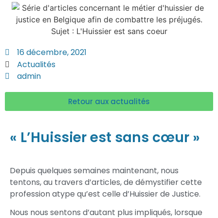
16 décembre, 2021
Actualités
admin
Retour aux actualités
« L’Huissier est sans cœur »
Depuis quelques semaines maintenant, nous
tentons, au travers d’articles, de démystifier cette
profession atype qu’est celle d’Huissier de Justice.
Nous nous sentons d’autant plus impliqués, lorsque