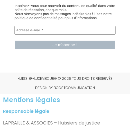
Inscrivez-vous pour recevoir du contenu de qualité dans votre
boîte de réception, chaque mois.
Nous n’envoyons pas de messages indésirables ! Lisez notre
politique de confidentialité pour plus d’informations.
HUISSIER-LUXEMBOURG © 2026 TOUS DROITS RÉSERVÉS
DESIGN BY BOOSTCOMMUNICATION
Mentions légales
Responsable légale
LAPRAILLE & ASSOCIES – Huissiers de justice