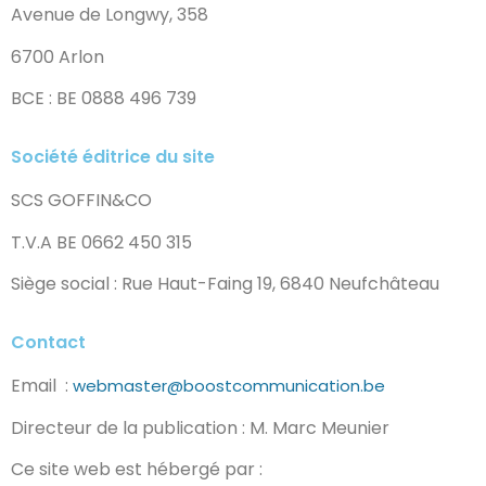
Avenue de Longwy, 358
6700 Arlon
BCE : BE 0888 496 739
Société éditrice du site
SCS GOFFIN&CO
T.V.A BE 0662 450 315
Siège social : Rue Haut-Faing 19, 6840 Neufchâteau
Contact
Email :
webmaster@boostcommunication.be
Directeur de la publication : M. Marc Meunier
Ce site web est hébergé par :