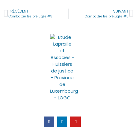
PRÉCÉDENT
SUIVANT
Combattre les préjugés #3
Combattre les préjugés #5