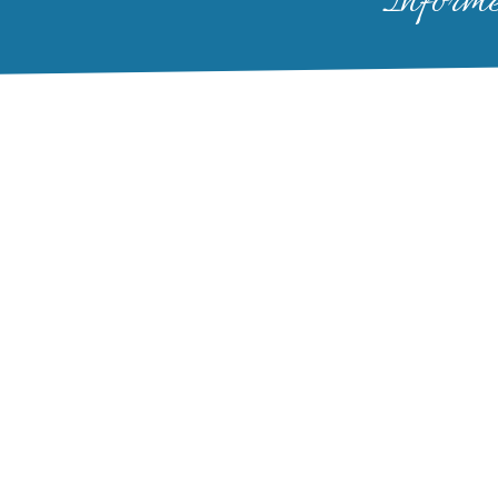
Informer