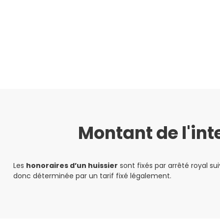
Montant de l'int
Les
honoraires d’un huissier
sont fixés par arrêté royal s
donc déterminée par un tarif fixé légalement.