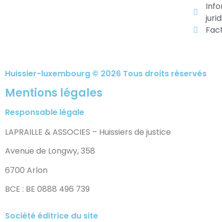
Inf
juri
Fac
Huissier-luxembourg © 2026 Tous droits réservés
Mentions légales
Responsable légale
LAPRAILLE & ASSOCIES – Huissiers de justice
Avenue de Longwy, 358
6700 Arlon
BCE : BE 0888 496 739
Société éditrice du site