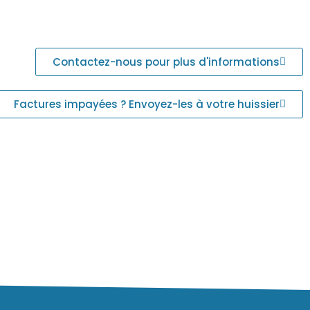
Contactez-nous pour plus d'informations
Factures impayées ? Envoyez-les à votre huissier