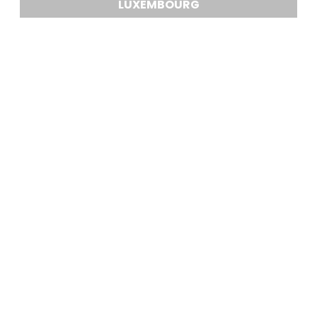
LUXEMBOURG