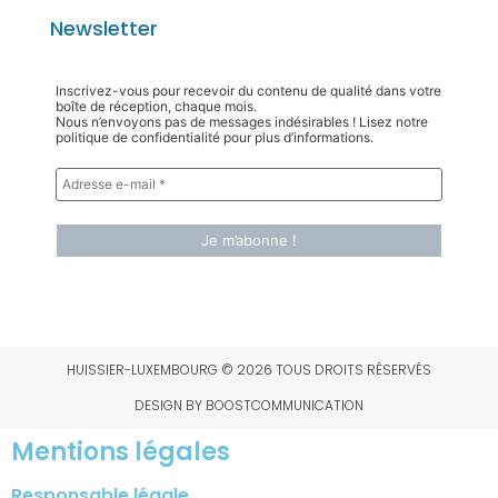
Newsletter
Inscrivez-vous pour recevoir du contenu de qualité dans votre
boîte de réception, chaque mois.
Nous n’envoyons pas de messages indésirables ! Lisez notre
politique de confidentialité pour plus d’informations.
HUISSIER-LUXEMBOURG © 2026 TOUS DROITS RÉSERVÉS
DESIGN BY BOOSTCOMMUNICATION
Mentions légales
Responsable légale