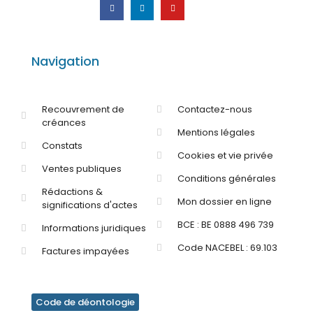
Navigation
Recouvrement de
Contactez-nous
créances
Mentions légales
Constats
Cookies et vie privée
Ventes publiques
Conditions générales
Rédactions &
Mon dossier en ligne
significations d'actes
BCE : BE 0888 496 739
Informations juridiques
Code NACEBEL : 69.103
Factures impayées
Code de déontologie