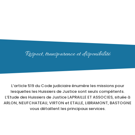
Respect, transparence et disponibilité
L’article 519 du Code judiciaire énumère les missions pour
lesquelles les Huissiers de Justice sont seuls compétents.
L’Etude des Huissiers de Justice LAPRAILLE ET ASSOCIES, située à
ARLON, NEUFCHATEAU, VIRTON et ETALLE, LIBRAMONT, BASTOGNE
vous détaillent les principaux services.