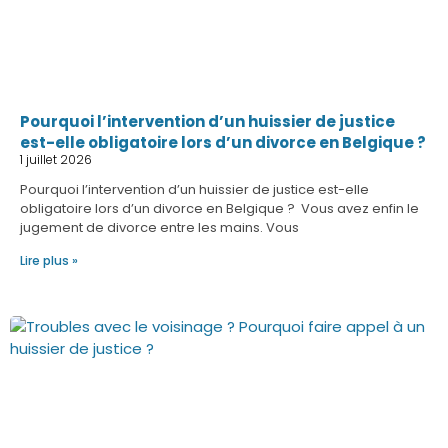
Pourquoi l’intervention d’un huissier de justice
est-elle obligatoire lors d’un divorce en Belgique ?
1 juillet 2026
Pourquoi l’intervention d’un huissier de justice est-elle
obligatoire lors d’un divorce en Belgique ? Vous avez enfin le
jugement de divorce entre les mains. Vous
Lire plus »