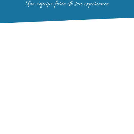
Une équipe forte de son expérience