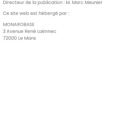
Directeur de la publication : M. Marc Meunier
Ce site web est hébergé par :
MONAROBASE
3 Avenue René Laënnec
72000 Le Mans