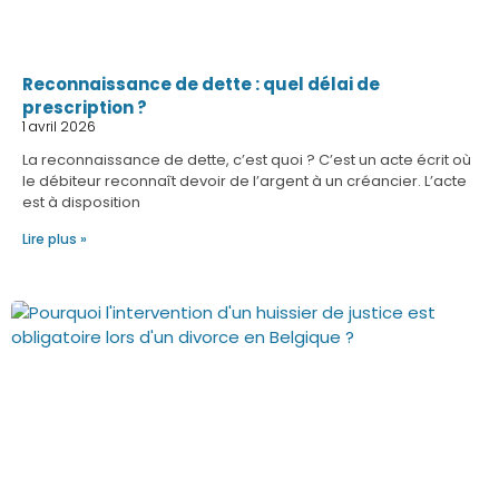
Reconnaissance de dette : quel délai de
prescription ?
1 avril 2026
La reconnaissance de dette, c’est quoi ? C’est un acte écrit où
le débiteur reconnaît devoir de l’argent à un créancier. L’acte
est à disposition
Lire plus »