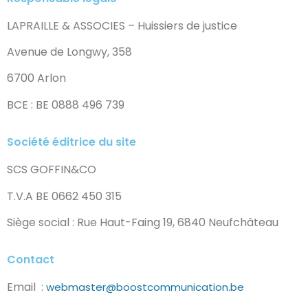
LAPRAILLE & ASSOCIES – Huissiers de justice
Avenue de Longwy, 358
6700 Arlon
BCE : BE 0888 496 739
Société éditrice du site
SCS GOFFIN&CO
T.V.A BE 0662 450 315
Siège social : Rue Haut-Faing 19, 6840 Neufchâteau
Contact
Email :
webmaster@boostcommunication.be