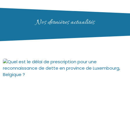
Nos dernières actualités