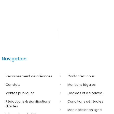
Navigation
Recouvrement de créances
Contactez-nous
Constats
Mentions légales
Ventes publiques
Cookies et vie privée
Rédactions & significations
Conditions générales
d'actes
Mon dossier en ligne