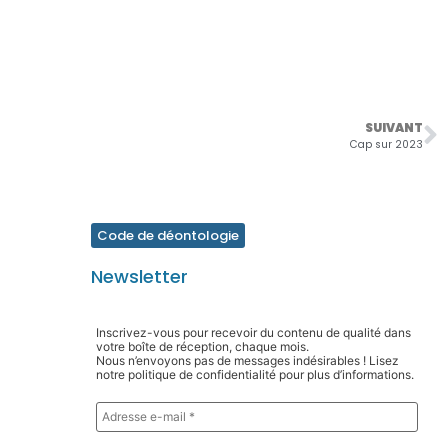
SUIVANT
Cap sur 2023
Code de déontologie
Newsletter
Inscrivez-vous pour recevoir du contenu de qualité dans
votre boîte de réception, chaque mois.
Nous n’envoyons pas de messages indésirables ! Lisez
notre politique de confidentialité pour plus d’informations.