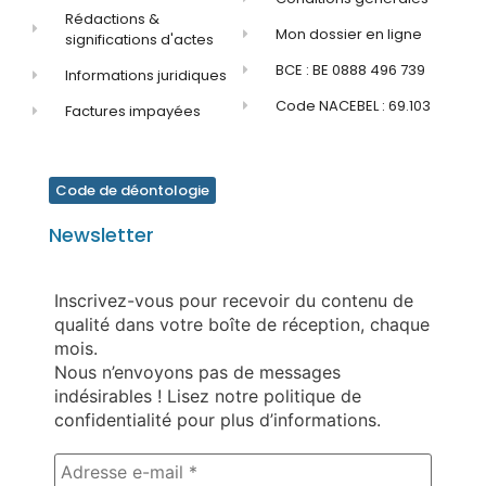
Rédactions &
Mon dossier en ligne
significations d'actes
BCE : BE 0888 496 739
Informations juridiques
Code NACEBEL : 69.103
Factures impayées
Code de déontologie
Newsletter
Inscrivez-vous pour recevoir du contenu de
qualité dans votre boîte de réception, chaque
mois.
Nous n’envoyons pas de messages
indésirables ! Lisez notre politique de
confidentialité pour plus d’informations.