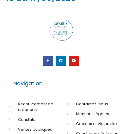
Navigation
Recouvrement de
Contactez-nous
créances
Mentions légales
Constats
Cookies et vie privée
Ventes publiques
Conditions générales