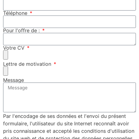
Téléphone
Pour l'offre de :
Votre CV
Lettre de motivation
Message
Par l'encodage de ses données et l'envoi du présent
formulaire, l'utilisateur du site Internet reconnaît avoir
pris connaissance et accepté les conditions d'utilisation
du site web et de protection des données personnelles.