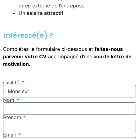
qu’en externe de l’entreprise
Un
salaire attractif
Intéressé(e) ?
Complétez le formulaire ci-dessous et
faites-nous
parvenir votre CV
accompagné d’une
courte lettre de
motivation
.
Civilité
Nom
Prénom
Email