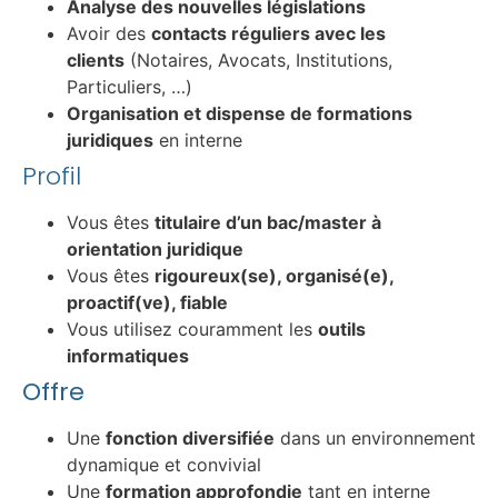
Analyse des nouvelles législations
Avoir des
contacts réguliers avec les
clients
(Notaires, Avocats, Institutions,
Particuliers, …)
Organisation et dispense de formations
juridiques
en interne
Profil
Vous êtes
titulaire d’un bac/master à
orientation juridique
Vous êtes
rigoureux(se), organisé(e),
proactif(ve), fiable
Vous utilisez couramment les
outils
informatiques
Offre
Une
fonction diversifiée
dans un environnement
dynamique et convivial
Une
formation approfondie
tant en interne