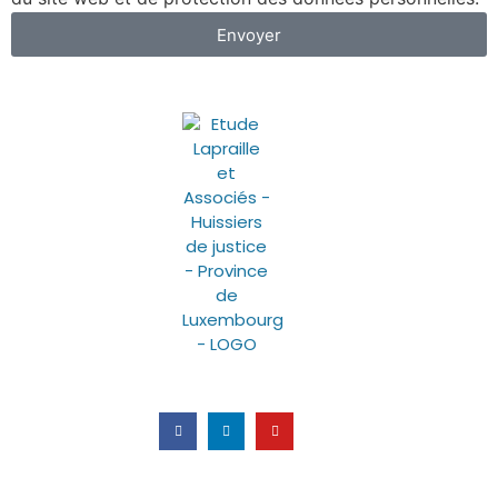
Envoyer