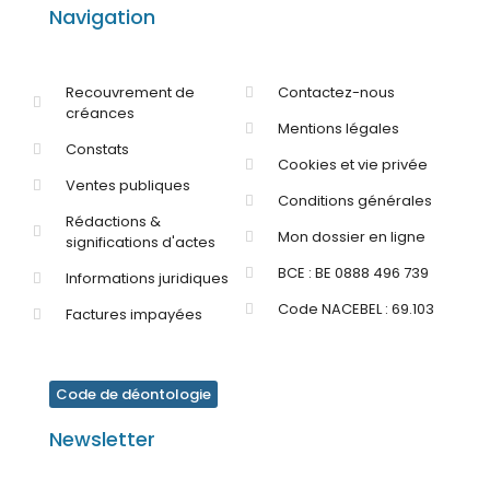
Navigation
Recouvrement de
Contactez-nous
créances
Mentions légales
Constats
Cookies et vie privée
Ventes publiques
Conditions générales
Rédactions &
Mon dossier en ligne
significations d'actes
BCE : BE 0888 496 739
Informations juridiques
Code NACEBEL : 69.103
Factures impayées
Code de déontologie
Newsletter