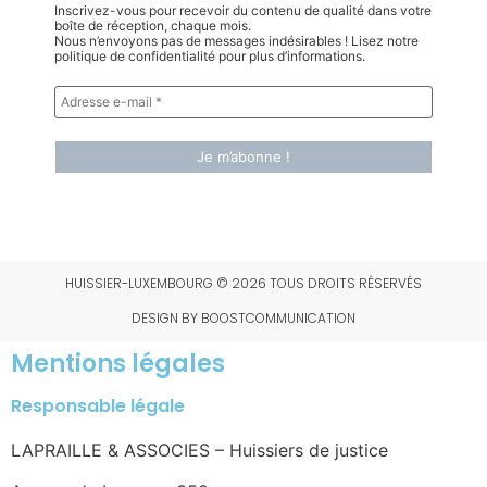
Inscrivez-vous pour recevoir du contenu de qualité dans votre
boîte de réception, chaque mois.
Nous n’envoyons pas de messages indésirables ! Lisez notre
politique de confidentialité pour plus d’informations.
HUISSIER-LUXEMBOURG © 2026 TOUS DROITS RÉSERVÉS
DESIGN BY BOOSTCOMMUNICATION
Mentions légales
Responsable légale
LAPRAILLE & ASSOCIES – Huissiers de justice